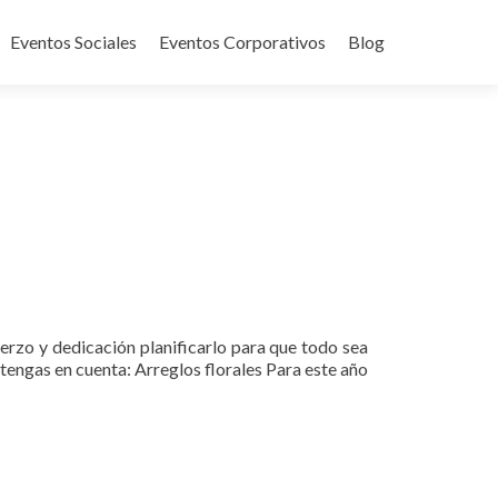
Eventos Sociales
Eventos Corporativos
Blog
erzo y dedicación planificarlo para que todo sea
s tengas en cuenta: Arreglos florales Para este año