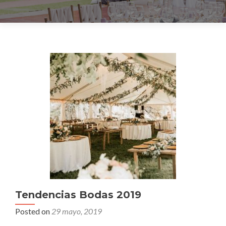
Tendencias Bodas 2019
Posted on
29 mayo, 2019