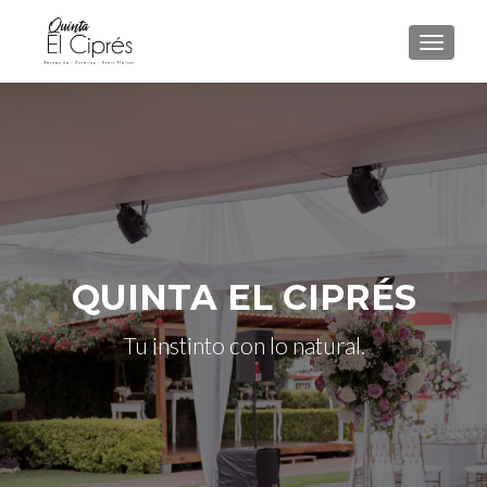
TOGGLE
QUINTA EL CIPRÉS
Tu instinto con lo natural.